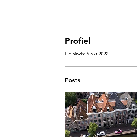
Profiel
Lid sinds: 6 okt 2022
Posts