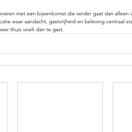
pireren met een bijeenkomst die verder gaat dan alleen 
catie waar aandacht, gastvrijheid en beleving centraal st
eer thuis voelt dan te gast.