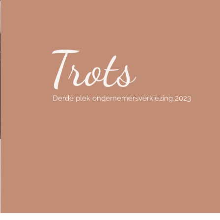
Trots
Derde plek ondernemersverkiezing 2023