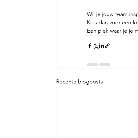
Wil je jouw team ins
Kies dan voor een lo
Een plek waar je je m
Recente blogposts